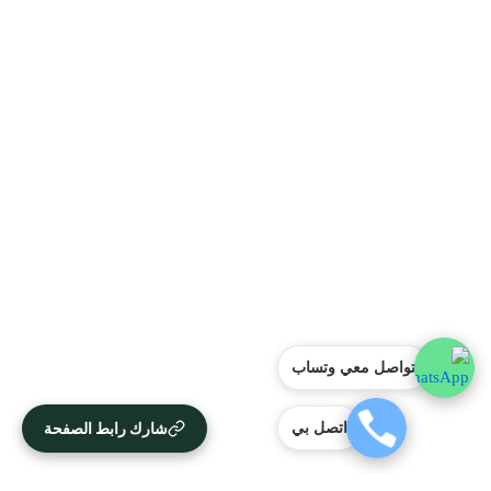
تواصل معي وتساب
شارك رابط الصفحة
اتصل بي