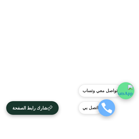
تواصل معي وتساب
شارك رابط الصفحة
اتصل بي
آراء العملاء