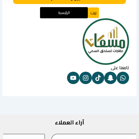
بيت
الرئيسية
تابعنا على
آراء العملاء