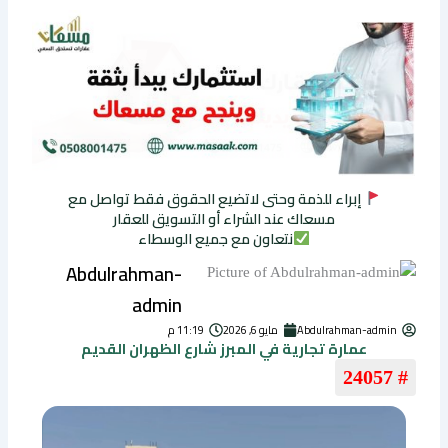
إبراء للذمة وحتى لاتضيع الحقوق فقط تواصل مع
مسعاك عند الشراء أو التسويق للعقار
نتعاون مع جميع الوسطاء
Abdulrahman-
admin
Abdulrahman-admin
مايو 6, 2026
11:19 م
عمارة تجارية في المبرز شارع الظهران القديم
# 24057