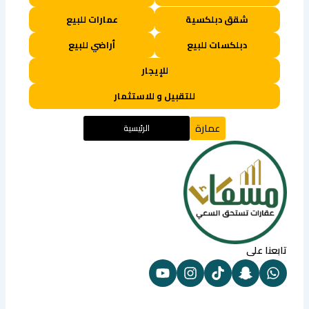
شقق دبلكسية
عمارات للبيع
دبلكسات للبيع
أراضي للبيع
للإيجار
للتقبيل و للاستثمار
عمارة
الرئيسية
تابعنا على