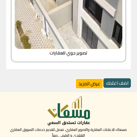
تصوير جوي للعقارات
اضف اعلانك
عرض المزيد
مسعاك للاعلانات العقارية والتصوير العقاري، نعمل لتقديم خدمات التسويق العقاري
التقليدي و الرقمي معاً