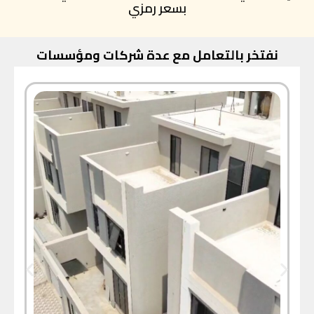
بسعر رمزي
نفتخر بالتعامل مع عدة شركات ومؤسسات